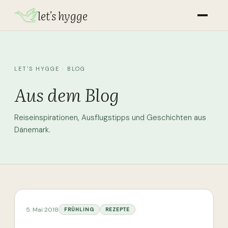
let's hygge
LET'S HYGGE · BLOG
Aus dem Blog
Reiseinspirationen, Ausflugstipps und Geschichten aus
Dänemark.
5. Mai 2018
FRÜHLING
REZEPTE