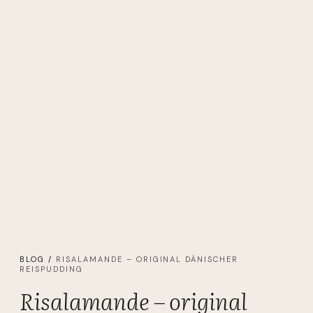
BLOG
/
RISALAMANDE – ORIGINAL DÄNISCHER
REISPUDDING
Risalamande – original