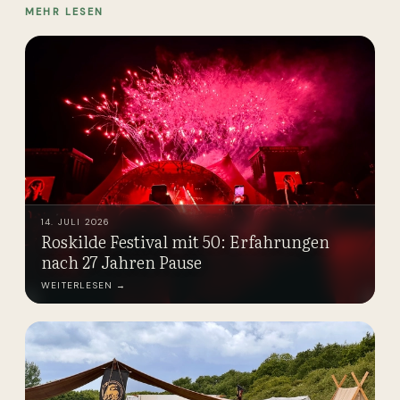
MEHR LESEN
14. JULI 2026
Roskilde Festival mit 50: Erfahrungen
nach 27 Jahren Pause
WEITERLESEN →