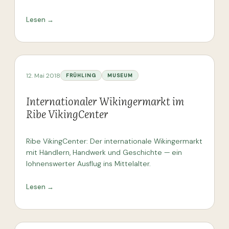
Lesen →
12. Mai 2018
FRÜHLING
MUSEUM
Internationaler Wikingermarkt im
Ribe VikingCenter
Ribe VikingCenter: Der internationale Wikingermarkt
mit Händlern, Handwerk und Geschichte — ein
lohnenswerter Ausflug ins Mittelalter.
Lesen →