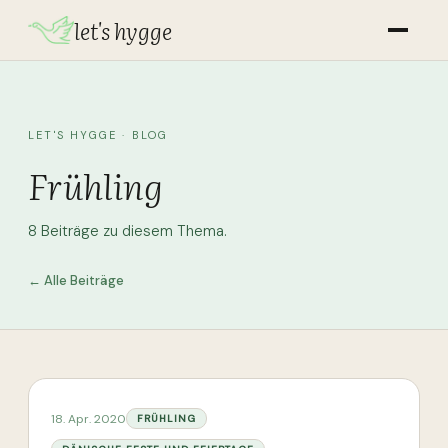
let's hygge
LET'S HYGGE · BLOG
Frühling
8 Beiträge zu diesem Thema.
← Alle Beiträge
18. Apr. 2020
FRÜHLING