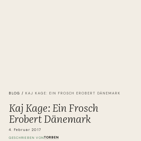
BLOG
/
KAJ KAGE: EIN FROSCH EROBERT DÄNEMARK
Kaj Kage: Ein Frosch
Erobert Dänemark
4. Februar 2017
TORBEN
GESCHRIEBEN VON