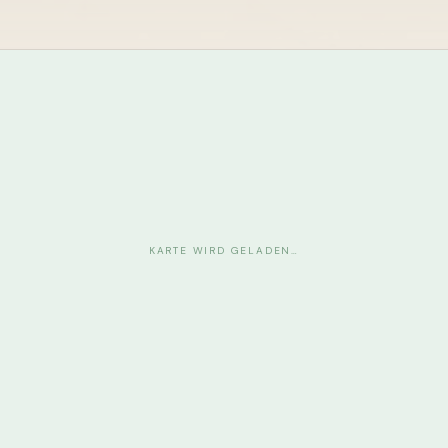
KARTE WIRD GELADEN…