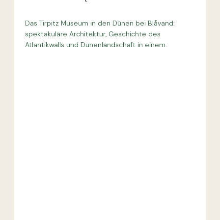
Das Tirpitz Museum in den Dünen bei Blåvand:
spektakuläre Architektur, Geschichte des
Atlantikwalls und Dünenlandschaft in einem.